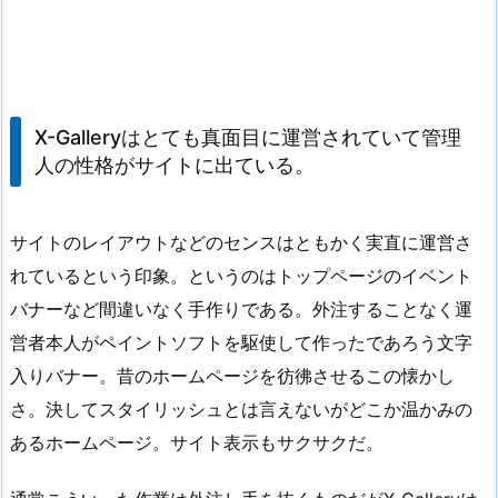
X-Galleryはとても真面目に運営されていて管理
人の性格がサイトに出ている。
サイトのレイアウトなどのセンスはともかく実直に運営さ
れているという印象。というのはトップページのイベント
バナーなど間違いなく手作りである。外注することなく運
営者本人がペイントソフトを駆使して作ったであろう文字
入りバナー。昔のホームページを彷彿させるこの懐かし
さ。決してスタイリッシュとは言えないがどこか温かみの
あるホームページ。サイト表示もサクサクだ。