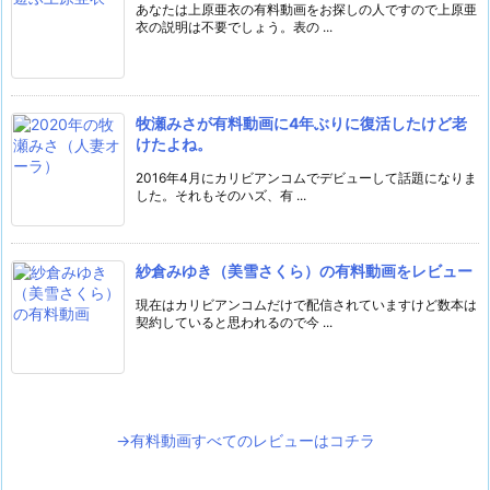
あなたは上原亜衣の有料動画をお探しの人ですので上原亜
衣の説明は不要でしょう。表の ...
牧瀬みさが有料動画に4年ぶりに復活したけど老
けたよね。
2016年4月にカリビアンコムでデビューして話題になりま
した。それもそのハズ、有 ...
紗倉みゆき（美雪さくら）の有料動画をレビュー
現在はカリビアンコムだけで配信されていますけど数本は
契約していると思われるので今 ...
→有料動画すべてのレビューはコチラ