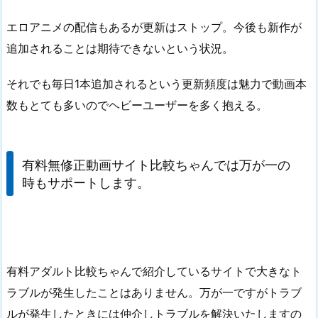
エロアニメの配信もあるが更新はストップ。今後も新作が
追加されることは期待できないという状況。
それでも毎日1本追加されるという更新頻度は魅力で動画本
数もとても多いのでヘビーユーザーを多く抱える。
有料無修正動画サイト比較ちゃんでは万が一の
時もサポートします。
有料アダルト比較ちゃんで紹介しているサイトで大きなト
ラブルが発生したことはありません。万が一ですがトラブ
ルが発生したときには仲介しトラブルを解決いたしますの