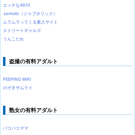
エッチな4610
Javholic（ジャブホリック）
ムラムラってくる素人サイト
ストリートギャルズ
うんこたれ
盗撮の有料アダルト
PEEPING WIKI
のぞきザムライ
熟女の有料アダルト
パコパコママ