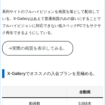
系列サイトのフルハイビジョンを画質を落として配信して
いる。X-Galleryはあえて普通画質のみの扱いにすることで
フルハイビジョンに対応できない低スペックPCでもサクサ
ク再生できるようにしている。
→実際の画質を表示してみる。
X-Galleryでオススメの入会プランを見極める。
全動画
動画数
5388本