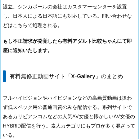
設立。シンガポールの会社はカスタマーセンターを設置
し、日本人による日本語にも対応している。問い合わせな
どはこちらで処理される。
もし不正請求が発覚したら有料アダルト比較ちゃんにて即
座に通知いたします。
有料無修正動画サイト「X-Gallery」のまとめ
フルハイビジョンやハイビジョンなどの高画質動画は扱わ
ず低スペック用の普通画質のみを配信する。系列サイトで
あるカリビアンコムなどの人気AV女優と懐かしいAV女優の
HYBRID配信を行う。素人カテゴリにもプロが多く混ざって
いる。