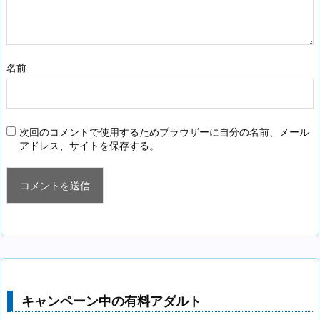
名前
次回のコメントで使用するためブラウザーに自分の名前、メール
アドレス、サイトを保存する。
キャンペーン中の有料アダルト