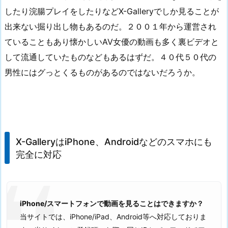
したり浣腸プレイをしたりなどX-Galleryでしか見ることが
出来ない掘り出し物もあるのだ。２００１年から運営され
ていることもあり懐かしいAV女優の動画も多く裏ビデオと
して流通していたものなどもあるはずだ。４０代５０代の
男性にはグっとくるものがあるのではないだろうか。
X-GalleryはiPhone、Androidなどのスマホにも
完全に対応
iPhone/スマートフォンで動画を見ることはできますか？
当サイトでは、iPhone/iPad、Android等へ対応しておりま