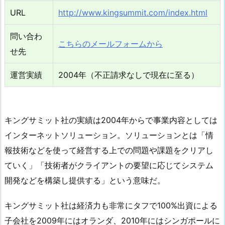
URL
http://www.kingsummit.com/index.html
問い合わ
こちらのメールフォームから
せ先
運営実績
2004年（不正請求なしで現在に至る）
キングサミット社の実績は2004年からで事業内容としては
インターネットソリューション。ソリューションとは「情
報技術などを使って経営する上での問題や課題をクリアし
ていく」「技術者がクライアントの要望に応じてシステム
開発などを構築し提供する」という意味だ。
キングサミット社は経済力も非常にタフで100%出資による
子会社を2009年にはオランダ、2010年にはシンガポールに