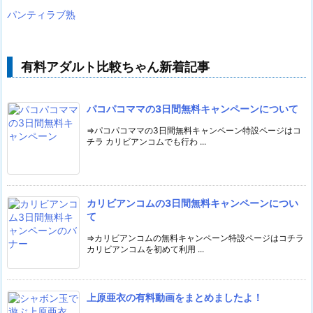
パンティラブ熟
有料アダルト比較ちゃん新着記事
パコパコママの3日間無料キャンペーンについて
⇒パコパコママの3日間無料キャンペーン特設ページはコ
チラ カリビアンコムでも行わ ...
カリビアンコムの3日間無料キャンペーンについ
て
⇒カリビアンコムの無料キャンペーン特設ページはコチラ
カリビアンコムを初めて利用 ...
上原亜衣の有料動画をまとめましたよ！