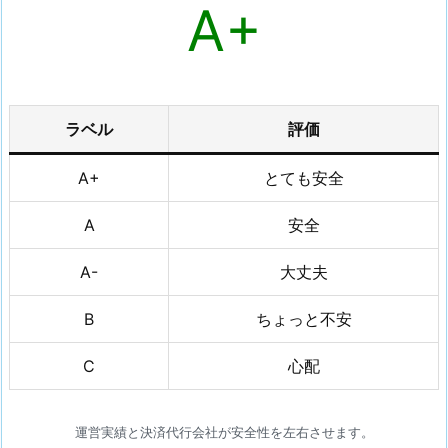
A
+
ラベル
評価
A+
とても安全
A
安全
A-
大丈夫
B
ちょっと不安
C
心配
運営実績と決済代行会社が安全性を左右させます。