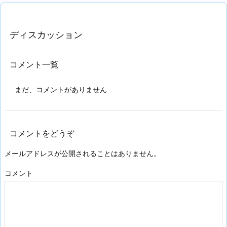
ディスカッション
コメント一覧
まだ、コメントがありません
コメントをどうぞ
メールアドレスが公開されることはありません。
コメント