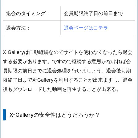
退会のタイミング：
会員期限終了日の前日まで
退会方法：
退会ページはコチラ
X-Galleryは自動継続なのでサイトを使わなくなったら退会
する必要があります。ですので継続する意思がなければ会
員期限の前日までに退会処理を行いましょう。退会後も期
限終了日までX-Galleryを利用することが出来ますし、退会
後もダウンロードした動画を再生することが出来る。
X-Galleryの安全性はどうだろうか？