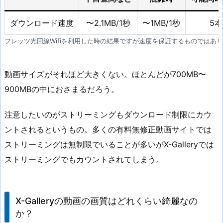
ダウンロード速度
〜2.1MB/1秒
〜1MB/1秒
5本
フレッツ光回線Wifiを利用した時の結果ですが速度を保証するものではあ
動画サイズがそれほど大きくない。ほとんどが700MB〜
900MBの中におさまるだろう。
注意したいのがストリーミングもダウンロード制限にカウ
ントされるというもの。多くの有料無修正動画サイトでは
ストリーミングは無制限でいることが多いがX-Galleryでは
ストリーミングでもカウントされてしまう。
X-Galleryの動画の画質はどれくらい綺麗なの
か？