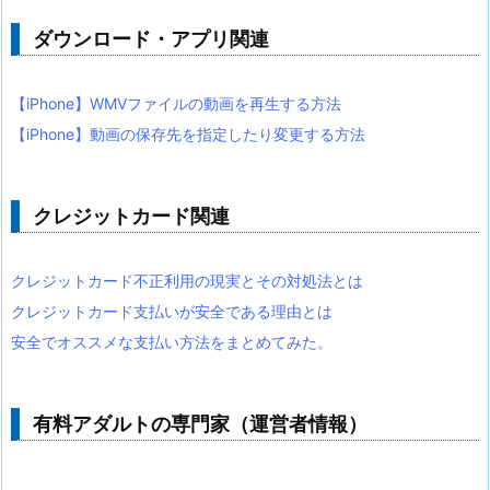
ダウンロード・アプリ関連
【iPhone】WMVファイルの動画を再生する方法
【iPhone】動画の保存先を指定したり変更する方法
クレジットカード関連
クレジットカード不正利用の現実とその対処法とは
クレジットカード支払いが安全である理由とは
安全でオススメな支払い方法をまとめてみた。
有料アダルトの専門家（運営者情報）